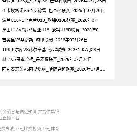
圣保罗市VS尤文图斯SP_巴圣杯联赛_2026年07月26日
圣卡埃塔诺VS圣安德雷_巴圣杯联赛_2026年07月26日
波兰U18VS乌克兰U18_欧锦U18B联赛_2026年07
黑山U18VS罗马尼亚U18_欧锦U18B联赛_2026年0
吉奥里VS华萨斯_匈甲联赛_2026年07月26日
TPS图尔库VS赫尔辛基_芬超联赛_2026年07月26日
林比VS哥本哈根_丹麦超联赛_2026年07月26日
阿勒泰瑟美VS阿斯塔纳_哈萨克超联赛_2026年07月26日
转会消息与赛程预测,并提供集锦
业直播平台
亚冠免费高清,亚冠比赛视频,亚冠体育