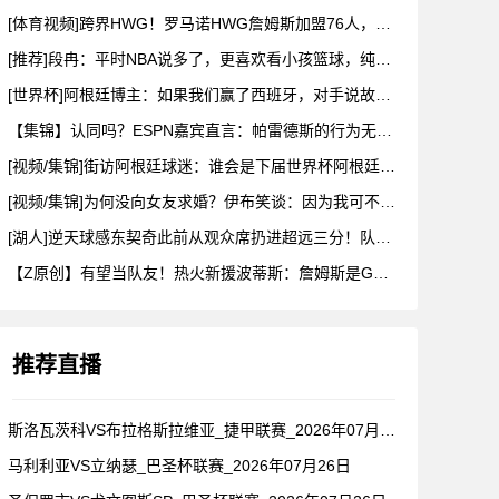
[体育视频]跨界HWG！罗马诺HWG詹姆斯加盟76人，sha
[推荐]段冉：平时NBA说多了，更喜欢看小孩篮球，纯粹热爱，
[世界杯]阿根廷博主：如果我们赢了西班牙，对手说故意放水，我
【集锦】认同吗？ESPN嘉宾直言：帕雷德斯的行为无法容忍，应
[视频/集锦]街访阿根廷球迷：谁会是下届世界杯阿根廷队的当家
[视频/集锦]为何没向女友求婚？伊布笑谈：因为我可不想财产被
[湖人]逆天球感东契奇此前从观众席扔进超远三分！队友看傻认输
【Z原创】有望当队友！热火新援波蒂斯：詹姆斯是GOAT！我是
推荐直播
斯洛瓦茨科VS布拉格斯拉维亚_捷甲联赛_2026年07月26
马利利亚VS立纳瑟_巴圣杯联赛_2026年07月26日