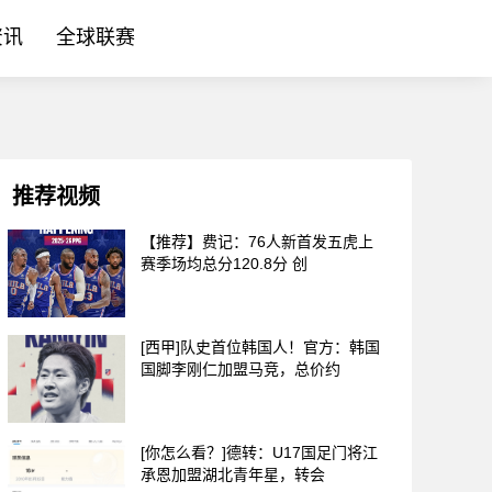
资讯
全球联赛
推荐视频
【推荐】费记：76人新首发五虎上
赛季场均总分120.8分 创
[西甲]队史首位韩国人！官方：韩国
国脚李刚仁加盟马竞，总价约
[你怎么看？]德转：U17国足门将江
承恩加盟湖北青年星，转会