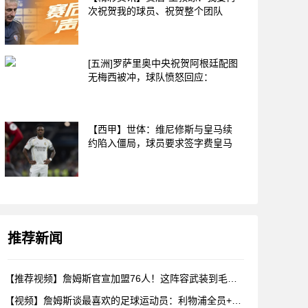
次祝贺我的球员、祝贺整个团队
[五洲]罗萨里奥中央祝贺阿根廷配图
无梅西被冲，球队愤怒回应：
【西甲】世体：维尼修斯与皇马续
约陷入僵局，球员要求签字费皇马
推荐新闻
【推荐视频】詹姆斯官宣加盟76人！这阵容武装到毛细血管！
【视频】詹姆斯谈最喜欢的足球运动员：利物浦全员+C罗+姆巴佩