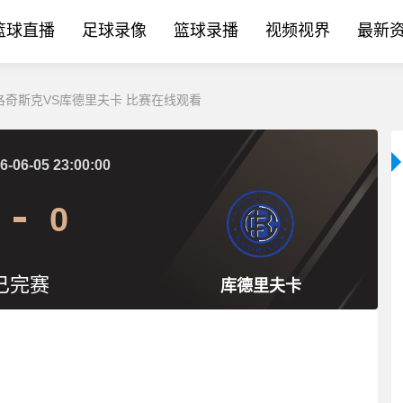
篮球直播
足球录像
篮球录播
视频视界
最新
 沃洛奇斯克VS库德里夫卡 比赛在线观看
6-06-05 23:00:00
0
已完赛
库德里夫卡