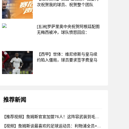
次祝贺我的球员、祝贺整个团队
[五洲]罗萨里奥中央祝贺阿根廷配图
无梅西被冲，球队愤怒回应：
【西甲】世体：维尼修斯与皇马续
约陷入僵局，球员要求签字费皇马
推荐新闻
【推荐视频】詹姆斯官宣加盟76人！这阵容武装到毛细血管！
【视频】詹姆斯谈最喜欢的足球运动员：利物浦全员+C罗+姆巴佩