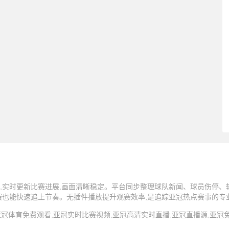
,实时更新比赛进展,画面清晰稳定。平台同步整理球队新闻、球员伤停、
赛也能快速追上节奏。无插件播放提升观赛效率,是追踪亚冠热点赛事的专
5 亚冠直播,亚冠体育免费观看,亚冠实时比赛视频,亚冠高清实时直播,亚冠直播源,