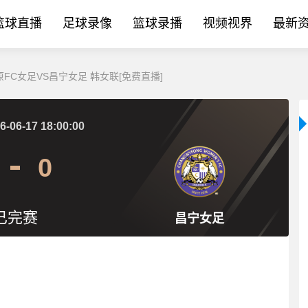
篮球直播
足球录像
篮球录播
视频视界
最新
 水原FC女足VS昌宁女足 韩女联[免费直播]
6-06-17 18:00:00
0
已完赛
昌宁女足