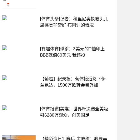
[体育头条]记者：穆里尼奥执教头几
周感觉非常好 布阿迪的情况
[有趣体育]球爹：3美元的T恤印上
BBB就值60美元 我还投
【葡超】纪录报：葡体接近签下伊
兰昆达，1500万欧转会费外加
[体育报道]美媒：世界杯决赛全美吸
引6280万观众，创美国足
【精彩资讯】赛后·主教练：我要再