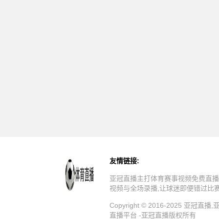
友情链接:
亚冠直播主打体育赛事视频免费直播
视频与全场录播,让球迷即便错过比
Copyright © 2016-202
直播平台 -亚冠直播版权所有