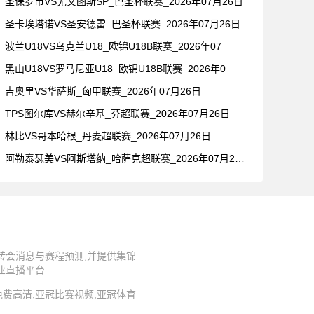
圣保罗市VS尤文图斯SP_巴圣杯联赛_2026年07月26日
圣卡埃塔诺VS圣安德雷_巴圣杯联赛_2026年07月26日
波兰U18VS乌克兰U18_欧锦U18B联赛_2026年07
黑山U18VS罗马尼亚U18_欧锦U18B联赛_2026年0
吉奥里VS华萨斯_匈甲联赛_2026年07月26日
TPS图尔库VS赫尔辛基_芬超联赛_2026年07月26日
林比VS哥本哈根_丹麦超联赛_2026年07月26日
阿勒泰瑟美VS阿斯塔纳_哈萨克超联赛_2026年07月26日
转会消息与赛程预测,并提供集锦
业直播平台
亚冠免费高清,亚冠比赛视频,亚冠体育