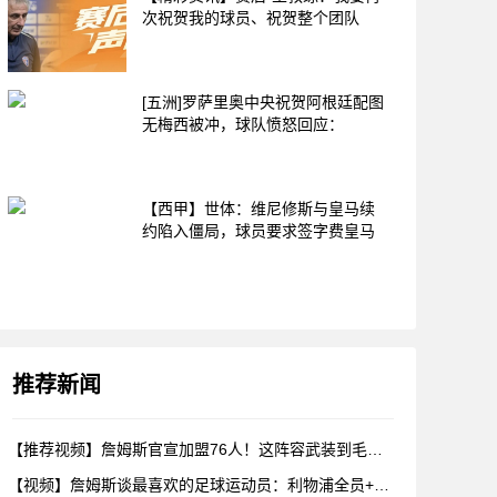
次祝贺我的球员、祝贺整个团队
[五洲]罗萨里奥中央祝贺阿根廷配图
无梅西被冲，球队愤怒回应：
【西甲】世体：维尼修斯与皇马续
约陷入僵局，球员要求签字费皇马
推荐新闻
【推荐视频】詹姆斯官宣加盟76人！这阵容武装到毛细血管！
【视频】詹姆斯谈最喜欢的足球运动员：利物浦全员+C罗+姆巴佩