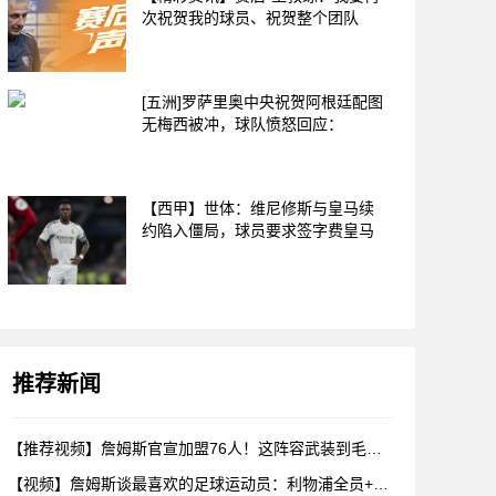
次祝贺我的球员、祝贺整个团队
[五洲]罗萨里奥中央祝贺阿根廷配图
无梅西被冲，球队愤怒回应：
【西甲】世体：维尼修斯与皇马续
约陷入僵局，球员要求签字费皇马
推荐新闻
【推荐视频】詹姆斯官宣加盟76人！这阵容武装到毛细血管！
【视频】詹姆斯谈最喜欢的足球运动员：利物浦全员+C罗+姆巴佩