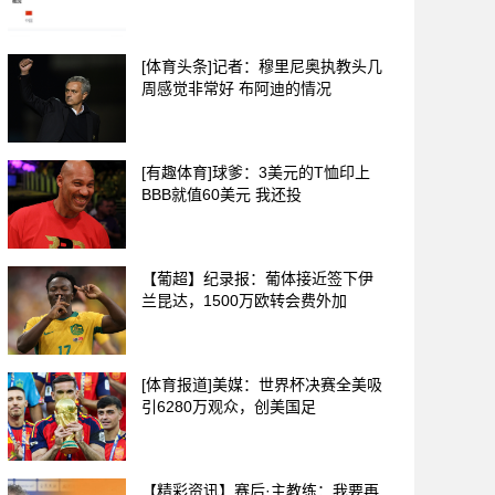
[体育头条]记者：穆里尼奥执教头几
周感觉非常好 布阿迪的情况
[有趣体育]球爹：3美元的T恤印上
BBB就值60美元 我还投
【葡超】纪录报：葡体接近签下伊
兰昆达，1500万欧转会费外加
[体育报道]美媒：世界杯决赛全美吸
引6280万观众，创美国足
【精彩资讯】赛后·主教练：我要再