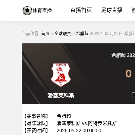
直播首页
足球直播
当前位置:
首页
>
全球联赛
>
希腊超
>2026年05月22日 
希腊超
202
0
潘塞莱科斯
【赛事名称】
希腊超
【对阵球队】
潘塞莱科斯 vs 阿特罗米托斯
【开赛时间】
2026-05-22 00:00:00