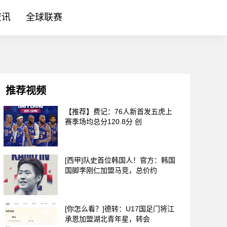
资讯
全球联赛
推荐视频
【推荐】费记：76人新首发五虎上
赛季场均总分120.8分 创
[西甲]队史首位韩国人！官方：韩国
国脚李刚仁加盟马竞，总价约
[你怎么看？]德转：U17国足门将江
承恩加盟湖北青年星，转会