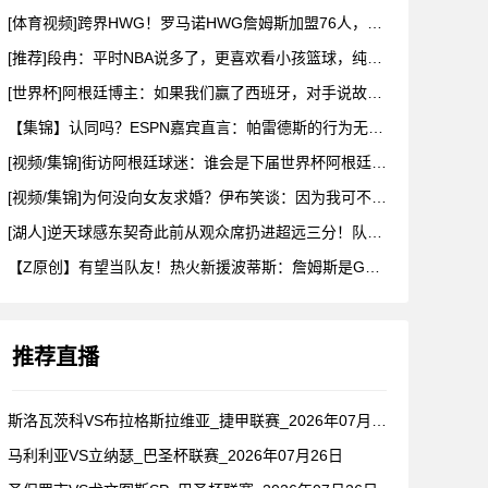
[体育视频]跨界HWG！罗马诺HWG詹姆斯加盟76人，sha
[推荐]段冉：平时NBA说多了，更喜欢看小孩篮球，纯粹热爱，
[世界杯]阿根廷博主：如果我们赢了西班牙，对手说故意放水，我
【集锦】认同吗？ESPN嘉宾直言：帕雷德斯的行为无法容忍，应
[视频/集锦]街访阿根廷球迷：谁会是下届世界杯阿根廷队的当家
[视频/集锦]为何没向女友求婚？伊布笑谈：因为我可不想财产被
[湖人]逆天球感东契奇此前从观众席扔进超远三分！队友看傻认输
【Z原创】有望当队友！热火新援波蒂斯：詹姆斯是GOAT！我是
推荐直播
斯洛瓦茨科VS布拉格斯拉维亚_捷甲联赛_2026年07月26
马利利亚VS立纳瑟_巴圣杯联赛_2026年07月26日