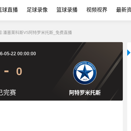
篮球直播
足球录像
篮球录播
视频视界
最新
希腊超:潘塞莱科斯VS阿特罗米托斯_免费直播
6-05-22 00:00:00
0
已完赛
阿特罗米托斯